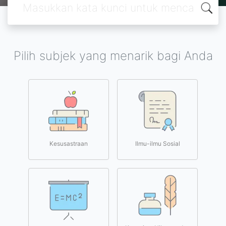
Pilih subjek yang menarik bagi Anda
Kesusastraan
Ilmu-ilmu Sosial