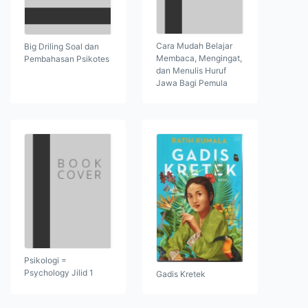
Cara Mudah Belajar
Big Driling Soal dan
Membaca, Mengingat,
Pembahasan Psikotes
dan Menulis Huruf
Jawa Bagi Pemula
Psikologi =
Psychology Jilid 1
Gadis Kretek