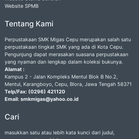
Website SPMB
Tentang Kami
Perpustakaan SMK Migas Cepu merupakan salah satu
perpustakaan tingkat SMK yang ada di Kota Cepu.
Pengunjung dapat merasakan suasana perpustakaan
yang nyaman dan lengkap dalam koleksi bukunya.
Alamat :
Kampus 2 - Jalan Kompleks Mentul Blok B No.2,
Mentul, Karangboyo, Cepu, Blora, Jawa Tengah 58371
Telp/Fax: (0296) 421120
Email: smkmigas@yahoo.co.id
Cari
masukkan satu atau lebih kata kunci dari judul,