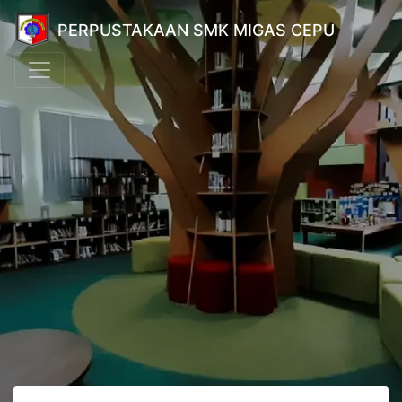
PERPUSTAKAAN SMK MIGAS CEPU