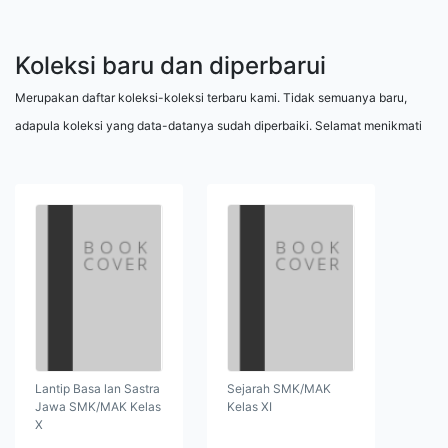
Koleksi baru dan diperbarui
Merupakan daftar koleksi-koleksi terbaru kami. Tidak semuanya baru,
adapula koleksi yang data-datanya sudah diperbaiki. Selamat menikmati
Lantip Basa lan Sastra
Sejarah SMK/MAK
Jawa SMK/MAK Kelas
Kelas XI
X