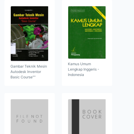
Kamus Umum
Gambar Teknik Mesin
Lengkap Inggeris -
Autodesk Inventor
Indonesia
Basic Course""