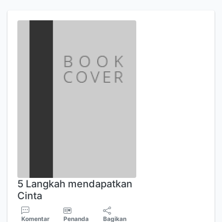
5 Langkah mendapatkan
Cinta
Komentar
Penanda
Bagikan