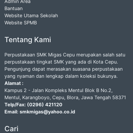
Admin Area
Bantuan
Website Utama Sekolah
Website SPMB
Tentang Kami
Perpustakaan SMK Migas Cepu merupakan salah satu
perpustakaan tingkat SMK yang ada di Kota Cepu.
Pengunjung dapat merasakan suasana perpustakaan
yang nyaman dan lengkap dalam koleksi bukunya.
Alamat :
Kampus 2 - Jalan Kompleks Mentul Blok B No.2,
Mentul, Karangboyo, Cepu, Blora, Jawa Tengah 58371
Telp/Fax: (0296) 421120
Email: smkmigas@yahoo.co.id
Cari