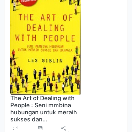
The Art of Dealing with
People : Seni mmbina
hubungan untuk meraih
sukses dan…