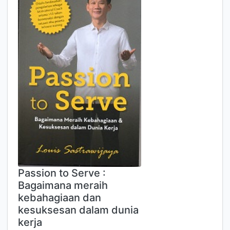
Passion to Serve :
Bagaimana meraih
kebahagiaan dan
kesuksesan dalam dunia
kerja