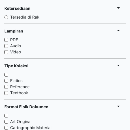
Ketersediaan
Tersedia di Rak
Lampiran
PDF
Audio
Video
Tipe Koleksi
Fiction
Reference
Textbook
Format Fisik Dokumen
Art Original
Cartographic Material