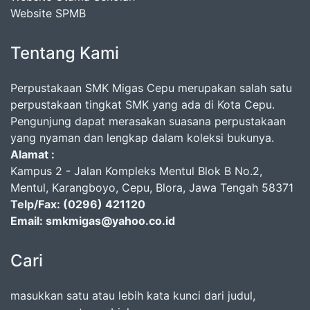
Website SPMB
Tentang Kami
Perpustakaan SMK Migas Cepu merupakan salah satu
perpustakaan tingkat SMK yang ada di Kota Cepu.
Pengunjung dapat merasakan suasana perpustakaan
yang nyaman dan lengkap dalam koleksi bukunya.
Alamat :
Kampus 2 - Jalan Kompleks Mentul Blok B No.2,
Mentul, Karangboyo, Cepu, Blora, Jawa Tengah 58371
Telp/Fax: (0296) 421120
Email: smkmigas@yahoo.co.id
Cari
masukkan satu atau lebih kata kunci dari judul,