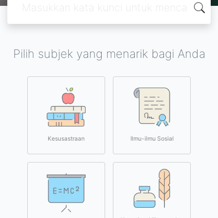
Pilih subjek yang menarik bagi Anda
Kesusastraan
Ilmu-ilmu Sosial