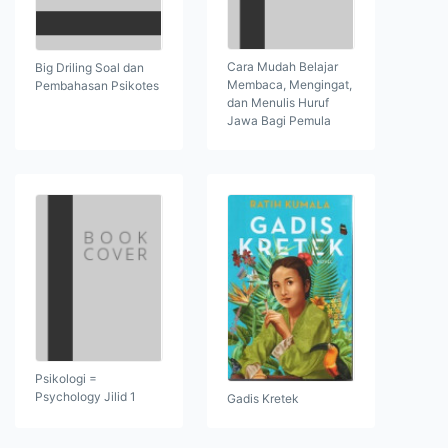
Cara Mudah Belajar
Big Driling Soal dan
Membaca, Mengingat,
Pembahasan Psikotes
dan Menulis Huruf
Jawa Bagi Pemula
Psikologi =
Psychology Jilid 1
Gadis Kretek