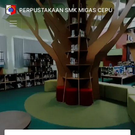
PERPUSTAKAAN SMK MIGAS CEPU