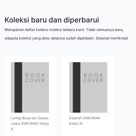
Koleksi baru dan diperbarui
Merupakan daftar koleksi-koleksi terbaru kami. Tidak semuanya baru,
adapula koleksi yang data-datanya sudah diperbaiki. Selamat menikmati
Lantip Basa lan Sastra
Sejarah SMK/MAK
Jawa SMK/MAK Kelas
Kelas XI
X