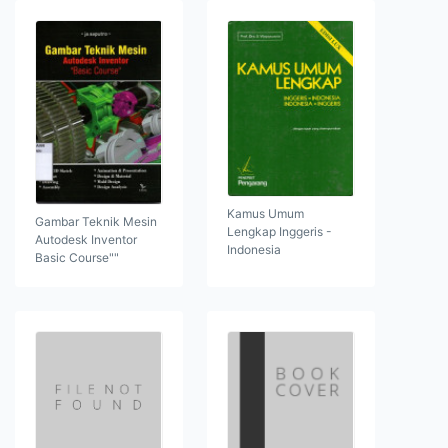
Kamus Umum
Gambar Teknik Mesin
Lengkap Inggeris -
Autodesk Inventor
Indonesia
Basic Course""