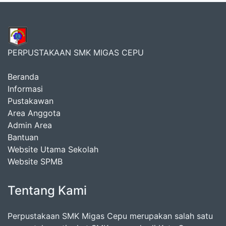
PERPUSTAKAAN SMK MIGAS CEPU
Beranda
Informasi
Pustakawan
Area Anggota
Admin Area
Bantuan
Website Utama Sekolah
Website SPMB
Tentang Kami
Perpustakaan SMK Migas Cepu merupakan salah satu